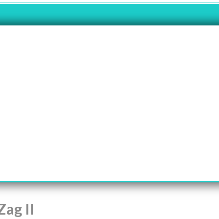
ag II